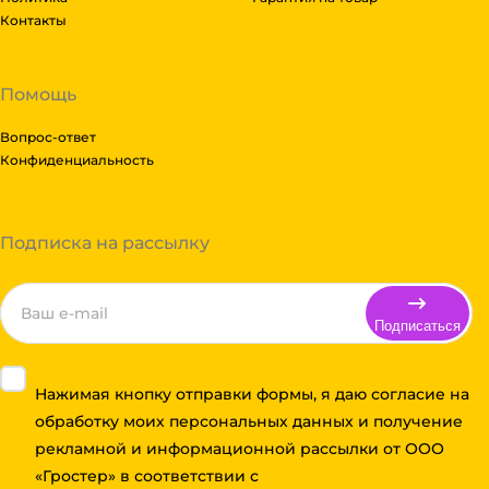
Контакты
Помощь
Вопрос-ответ
Конфиденциальность
Подписка на рассылку
Подписаться
Нажимая кнопку отправки формы, я даю согласие на
обработку моих персональных данных и получение
рекламной и информационной рассылки от ООО
«Гростер» в соответствии с