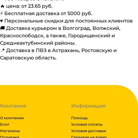
🔥 цена: от
23.65
руб.
⚡️ Бесплатная доставка от
5000
руб.
♥️ Персональные скидки для постоянных клиентов
🚚 Доставка курьером в Волгоград, Волжский,
Краснослободск, а также, Городищенский и
Среднеахтубинский районы.
📍 Доставка в ПВЗ в Астрахань, Ростовскую и
Саратовскую область.
Компания
Информация
О компании
Помощь
Блог
Условия оплаты
Магазины
Условия доставки
Политика
Гарантия на товар