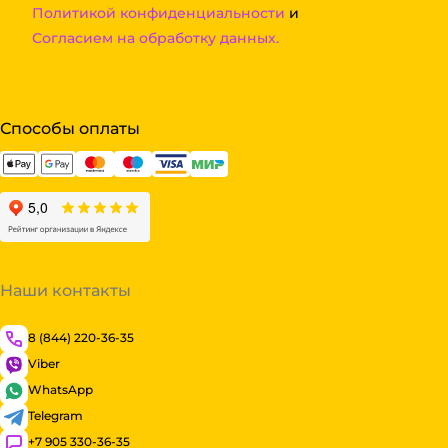
Политикой конфиденциальности
и
Согласием на обработку данных.
Способы оплаты
Наши контакты
8 (844) 220-36-35
Viber
WhatsApp
Telegram
+7 905 330-36-35