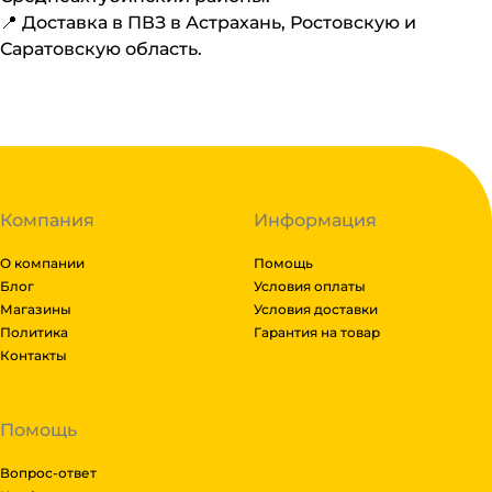
📍 Доставка в ПВЗ в Астрахань, Ростовскую и
Саратовскую область.
Компания
Информация
О компании
Помощь
Блог
Условия оплаты
Магазины
Условия доставки
Политика
Гарантия на товар
Контакты
Помощь
Вопрос-ответ