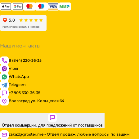
Наши контакты
8 (844) 220-36-35
Viber
WhatsApp
Telegram
+7 905 330-36-35
Волгоград ул. Кольцевая 64
Отдел коммерции, для предложений от поставщиков
zakaz@groster.me - Отдел продаж, любые вопросы по вашим