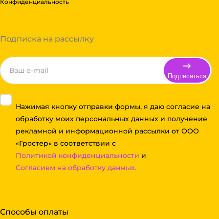
Конфиденциальность
Подписка на рассылку
Подписаться
Нажимая кнопку отправки формы, я даю согласие на
обработку моих персональных данных и получение
рекламной и информационной рассылки от ООО
«Гростер» в соответствии с
Политикой конфиденциальности
и
Согласием на обработку данных.
Способы оплаты