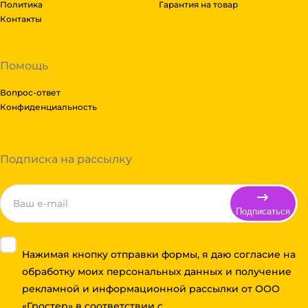
Политика
Гарантия на товар
Контакты
Помощь
Вопрос-ответ
Конфиденциальность
Подписка на рассылку
Подписаться
Нажимая кнопку отправки формы, я даю согласие на
обработку моих персональных данных и получение
рекламной и информационной рассылки от ООО
«Гростер» в соответствии с