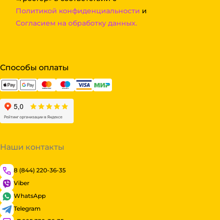
Политикой конфиденциальности
и
Согласием на обработку данных.
Способы оплаты
Наши контакты
8 (844) 220-36-35
Viber
WhatsApp
Telegram