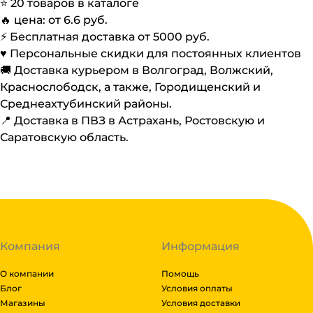
⭐️
20
товаров в каталоге
🔥 цена: от
6.6
руб.
⚡️ Бесплатная доставка от
5000
руб.
♥️ Персональные скидки для постоянных клиентов
🚚 Доставка курьером в Волгоград, Волжский,
Краснослободск, а также, Городищенский и
Среднеахтубинский районы.
📍 Доставка в ПВЗ в Астрахань, Ростовскую и
Саратовскую область.
Компания
Информация
О компании
Помощь
Блог
Условия оплаты
Магазины
Условия доставки