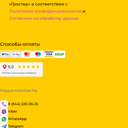
«Гростер» в соответствии с
Политикой конфиденциальности
и
Согласием на обработку данных.
Способы оплаты
Наши контакты
8 (844) 220-36-35
Viber
WhatsApp
Telegram