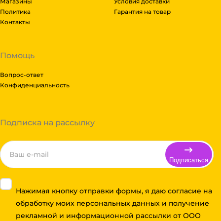
Магазины
Условия доставки
Политика
Гарантия на товар
Контакты
Помощь
Вопрос-ответ
Конфиденциальность
Подписка на рассылку
Подписаться
Нажимая кнопку отправки формы, я даю согласие на
обработку моих персональных данных и получение
рекламной и информационной рассылки от ООО