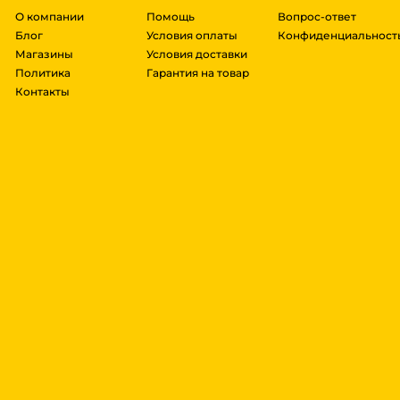
О компании
Помощь
Вопрос-ответ
Блог
Условия оплаты
Конфиденциальност
Магазины
Условия доставки
Политика
Гарантия на товар
Контакты