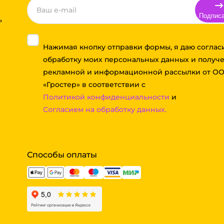
Подпис
ь
Нажимая кнопку отправки формы, я даю соглас
обработку моих персональных данных и получ
рекламной и информационной рассылки от О
«Гростер» в соответствии с
Политикой конфиденциальности
и
Согласием на обработку данных.
Способы оплаты