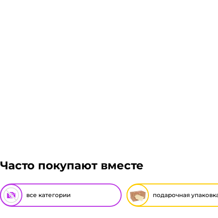
Часто покупают вместе
все категории
подарочная упаковк