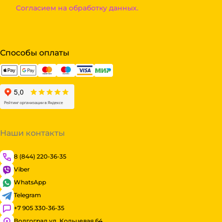
Согласием на обработку данных.
Способы оплаты
Наши контакты
8 (844) 220-36-35
Viber
WhatsApp
Telegram
+7 905 330-36-35
Волгоград ул. Кольцевая 64