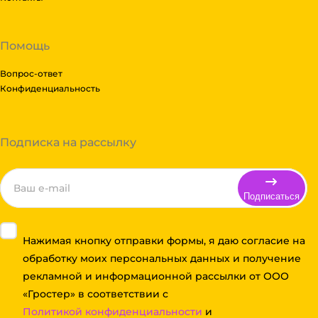
Помощь
Вопрос-ответ
Конфиденциальность
Подписка на рассылку
Подписаться
Нажимая кнопку отправки формы, я даю согласие на
обработку моих персональных данных и получение
рекламной и информационной рассылки от ООО
«Гростер» в соответствии с
Политикой конфиденциальности
и