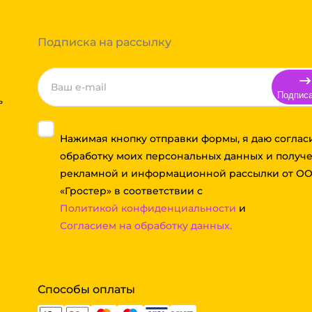
 компании бесплатная.
Подписка на рассылку
Подпис
ь
Нажимая кнопку отправки формы, я даю соглас
обработку моих персональных данных и получ
рекламной и информационной рассылки от О
«Гростер» в соответствии с
Политикой конфиденциальности
и
Согласием на обработку данных.
Способы оплаты