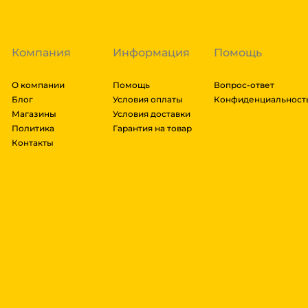
либо отказаться от него. Доставка до транспортной
Компания
Информация
Помощь
О компании
Помощь
Вопрос-ответ
Блог
Условия оплаты
Конфиденциальност
Магазины
Условия доставки
Политика
Гарантия на товар
Контакты