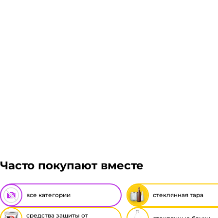
Часто покупают вместе
все категории
стеклянная тара
средства защиты от