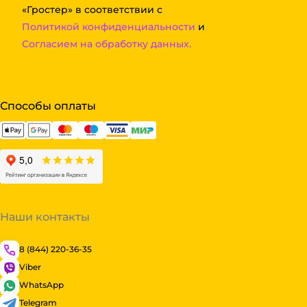
«Гростер» в соответствии с
Политикой конфиденциальности
и
Согласием на обработку данных.
Способы оплаты
Наши контакты
8 (844) 220-36-35
Viber
WhatsApp
Telegram