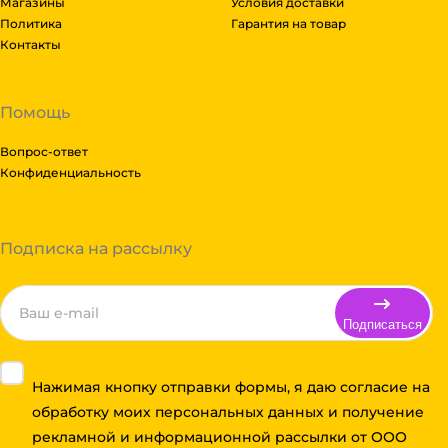
Магазины
Условия доставки
Политика
Гарантия на товар
Контакты
Помощь
Вопрос-ответ
Конфиденциальность
Подписка на рассылку
Подписаться
Нажимая кнопку отправки формы, я даю согласие на
обработку моих персональных данных и получение
рекламной и информационной рассылки от ООО