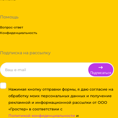
Помощь
Вопрос-ответ
Конфиденциальность
Подписка на рассылку
Подписаться
Нажимая кнопку отправки формы, я даю согласие на
обработку моих персональных данных и получение
рекламной и информационной рассылки от ООО
«Гростер» в соответствии с
Политикой конфиденциальности
и