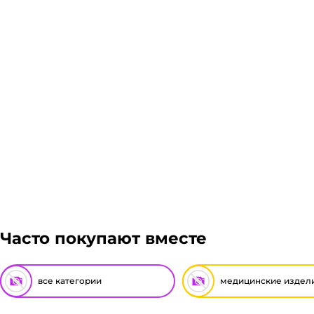
Часто покупают вместе
все категории
медицинские издел