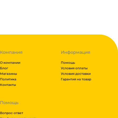
В наличии:
на
1
складе
Код:
134608
Компания
Информация
О компании
Помощь
Блог
Условия оплаты
Магазины
Условия доставки
Политика
Гарантия на товар
Контакты
Помощь
Вопрос-ответ