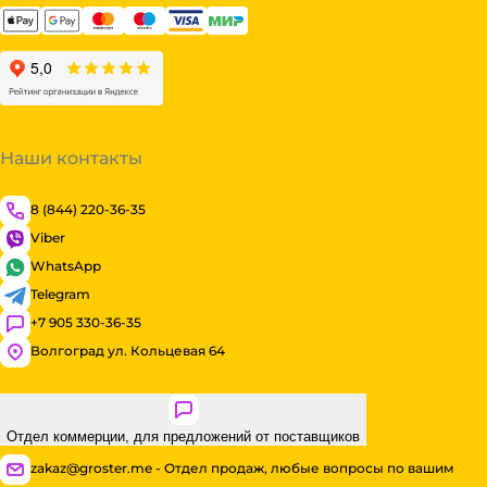
Наши контакты
8 (844) 220-36-35
Viber
WhatsApp
Telegram
+7 905 330-36-35
Волгоград ул. Кольцевая 64
Отдел коммерции, для предложений от поставщиков
zakaz@groster.me - Отдел продаж, любые вопросы по вашим