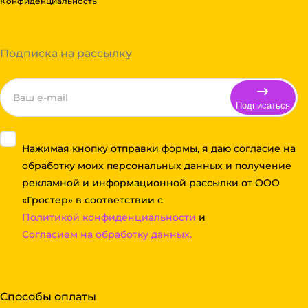
Конфиденциальность
Подписка на рассылку
Подписаться
Нажимая кнопку отправки формы, я даю согласие на
обработку моих персональных данных и получение
рекламной и информационной рассылки от ООО
«Гростер» в соответствии с
Политикой конфиденциальности
и
Согласием на обработку данных.
Способы оплаты