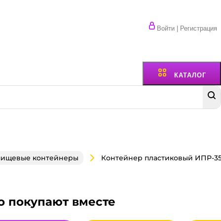
Войти | Регистрация
КАТАЛОГ
пищевые контейнеры
о покупают вместе