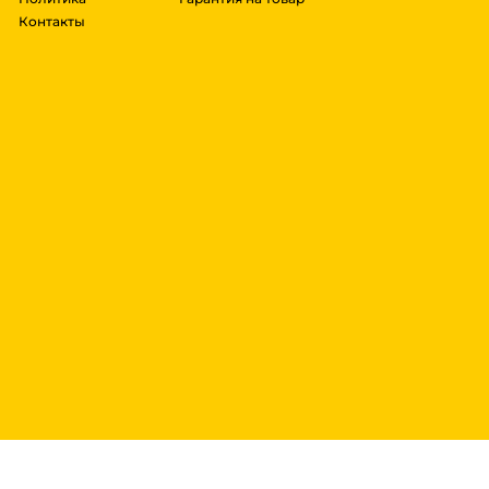
Контакты