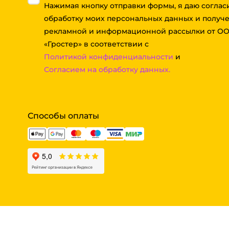
Нажимая кнопку отправки формы, я даю соглас
обработку моих персональных данных и получ
рекламной и информационной рассылки от О
«Гростер» в соответствии с
Политикой конфиденциальности
и
Согласием на обработку данных.
Способы оплаты