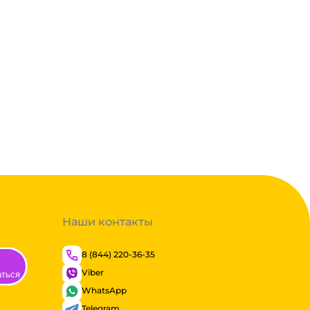
Наши контакты
8 (844) 220-36-35
Viber
аться
WhatsApp
Telegram