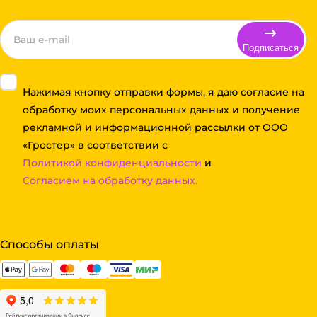
Подписаться
Нажимая кнопку отправки формы, я даю согласие на
обработку моих персональных данных и получение
рекламной и информационной рассылки от ООО
«Гростер» в соответствии с
Политикой конфиденциальности
и
Согласием на обработку данных.
Способы оплаты