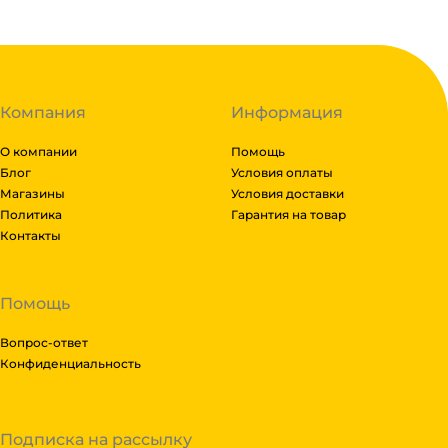
Компания
Информация
О компании
Помощь
Блог
Условия оплаты
Магазины
Условия доставки
Политика
Гарантия на товар
Контакты
Помощь
Вопрос-ответ
Конфиденциальность
Подписка на рассылку