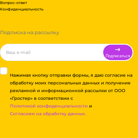
Вопрос-ответ
Конфиденциальность
Подписка на рассылку
Подписаться
Нажимая кнопку отправки формы, я даю согласие на
обработку моих персональных данных и получение
рекламной и информационной рассылки от ООО
«Гростер» в соответствии с
Политикой конфиденциальности
и
Согласием на обработку данных.