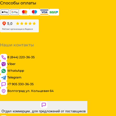
Способы оплаты
Наши контакты
8 (844) 220-36-35
Viber
WhatsApp
Telegram
+7 905 330-36-35
Волгоград ул. Кольцевая 64
Отдел коммерции, для предложений от поставщиков