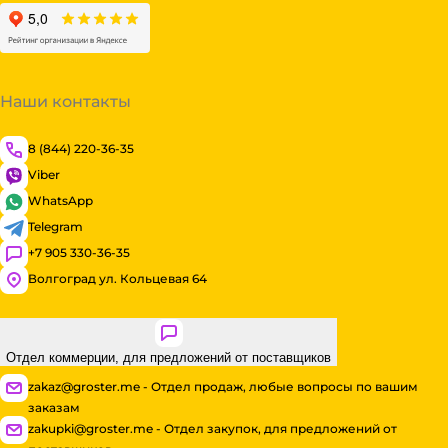
Наши контакты
8 (844) 220-36-35
Viber
WhatsApp
Telegram
+7 905 330-36-35
Волгоград ул. Кольцевая 64
Отдел коммерции, для предложений от поставщиков
zakaz@groster.me - Отдел продаж, любые вопросы по вашим
заказам
zakupki@groster.me - Отдел закупок, для предложений от