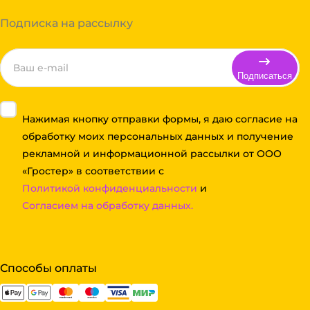
Подписка на рассылку
Подписаться
Нажимая кнопку отправки формы, я даю согласие на
обработку моих персональных данных и получение
рекламной и информационной рассылки от ООО
«Гростер» в соответствии с
Политикой конфиденциальности
и
Согласием на обработку данных.
Способы оплаты