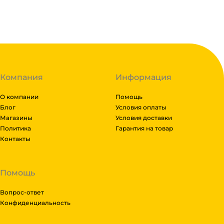
на
1
складе
Код:
127714
Компания
Информация
О компании
Помощь
Блог
Условия оплаты
Магазины
Условия доставки
Политика
Гарантия на товар
Контакты
Помощь
Вопрос-ответ
Конфиденциальность