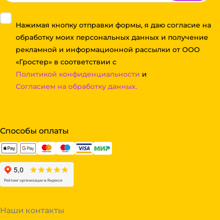
Нажимая кнопку отправки формы, я даю согласие на
обработку моих персональных данных и получение
рекламной и информационной рассылки от ООО
«Гростер» в соответствии с
Политикой конфиденциальности
и
Согласием на обработку данных.
Способы оплаты
Наши контакты