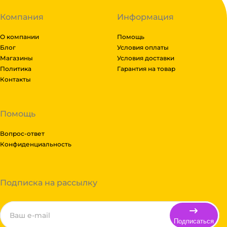
Компания
Информация
О компании
Помощь
Блог
Условия оплаты
Магазины
Условия доставки
Политика
Гарантия на товар
Контакты
Помощь
Вопрос-ответ
Конфиденциальность
Подписка на рассылку
Подписаться