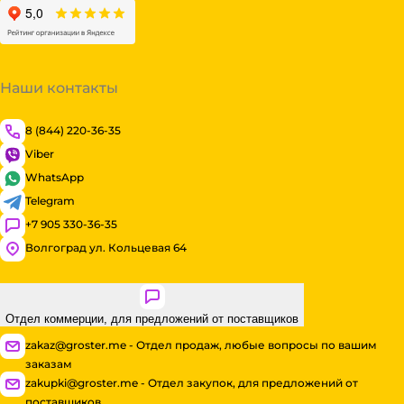
Наши контакты
8 (844) 220-36-35
Viber
WhatsApp
Telegram
+7 905 330-36-35
Волгоград ул. Кольцевая 64
Отдел коммерции, для предложений от поставщиков
zakaz@groster.me - Отдел продаж, любые вопросы по вашим
заказам
zakupki@groster.me - Отдел закупок, для предложений от
поставщиков