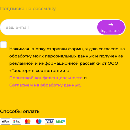
Подписка на рассылку
Подписаться
Нажимая кнопку отправки формы, я даю согласие на
обработку моих персональных данных и получение
рекламной и информационной рассылки от ООО
«Гростер» в соответствии с
Политикой конфиденциальности
и
Согласием на обработку данных.
Способы оплаты