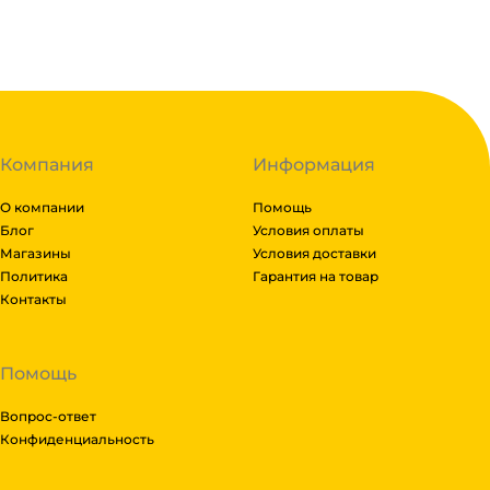
Код:
111157
Компания
Информация
О компании
Помощь
Блог
Условия оплаты
Магазины
Условия доставки
Политика
Гарантия на товар
Контакты
Помощь
Вопрос-ответ
Конфиденциальность