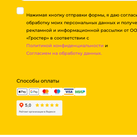
Нажимая кнопку отправки формы, я даю соглас
обработку моих персональных данных и получ
рекламной и информационной рассылки от О
«Гростер» в соответствии с
Политикой конфиденциальности
и
Согласием на обработку данных.
Способы оплаты