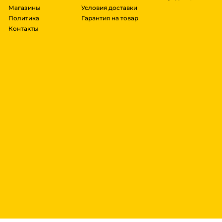
Магазины
Условия доставки
Политика
Гарантия на товар
Контакты