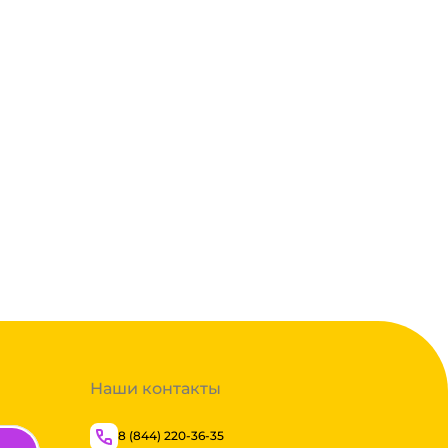
Наши контакты
8 (844) 220-36-35