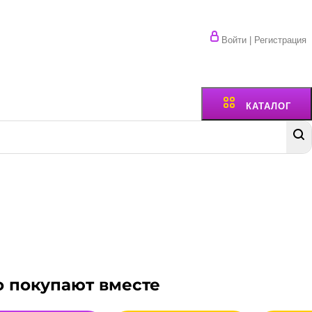
Войти | Регистрация
КАТАЛОГ
о покупают вместе