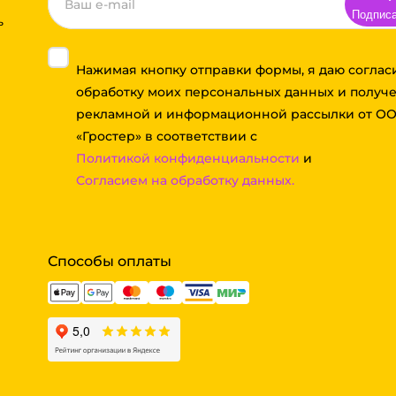
Подпис
ь
Нажимая кнопку отправки формы, я даю соглас
обработку моих персональных данных и получ
рекламной и информационной рассылки от О
«Гростер» в соответствии с
Политикой конфиденциальности
и
Согласием на обработку данных.
Способы оплаты