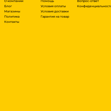
О компании
Помощь
Вопрос-ответ
Блог
Условия оплаты
Конфиденциальност
Магазины
Условия доставки
Политика
Гарантия на товар
Контакты