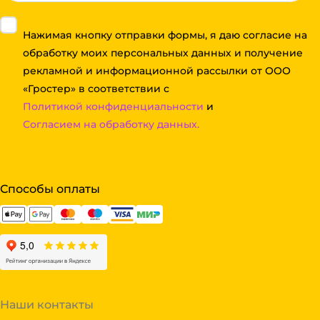
Нажимая кнопку отправки формы, я даю согласие на
обработку моих персональных данных и получение
рекламной и информационной рассылки от ООО
«Гростер» в соответствии с
Политикой конфиденциальности
и
Согласием на обработку данных.
Способы оплаты
Наши контакты