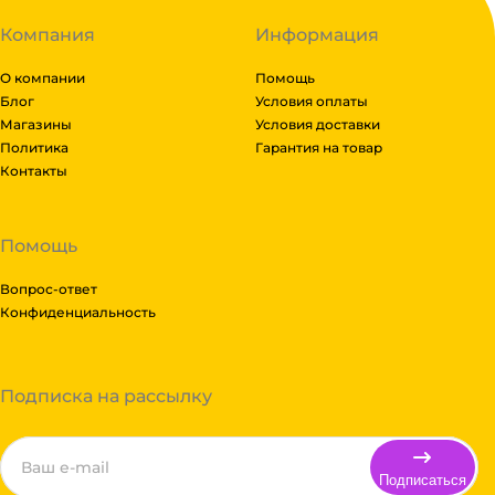
Компания
Информация
О компании
Помощь
Блог
Условия оплаты
Магазины
Условия доставки
Политика
Гарантия на товар
Контакты
Помощь
Вопрос-ответ
Конфиденциальность
Подписка на рассылку
Подписаться