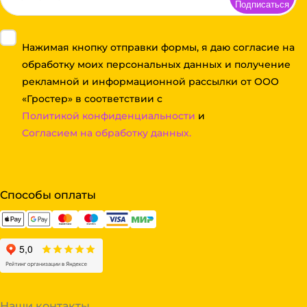
Подписаться
Нажимая кнопку отправки формы, я даю согласие на
обработку моих персональных данных и получение
рекламной и информационной рассылки от ООО
«Гростер» в соответствии с
Политикой конфиденциальности
и
Согласием на обработку данных.
Способы оплаты
Наши контакты