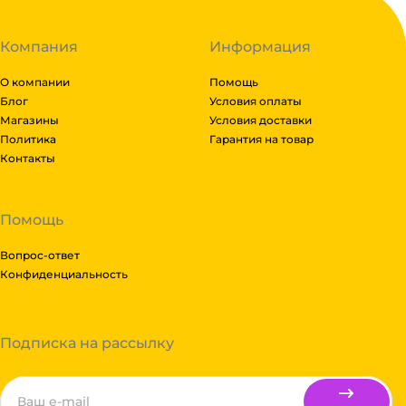
Компания
Информация
О компании
Помощь
Блог
Условия оплаты
Магазины
Условия доставки
Политика
Гарантия на товар
Контакты
Помощь
Вопрос-ответ
Конфиденциальность
Подписка на рассылку