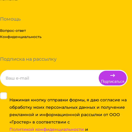
Помощь
Вопрос-ответ
Конфиденциальность
Подписка на рассылку
Подписаться
Нажимая кнопку отправки формы, я даю согласие на
обработку моих персональных данных и получение
рекламной и информационной рассылки от ООО
«Гростер» в соответствии с
Политикой конфиденциальности
и