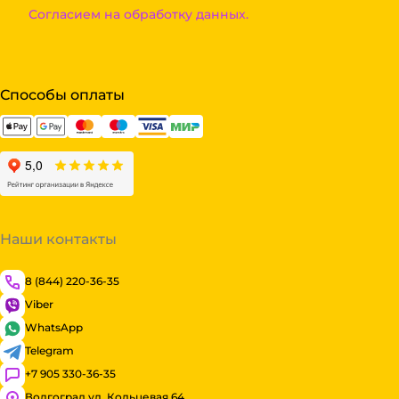
Согласием на обработку данных.
Способы оплаты
Наши контакты
8 (844) 220-36-35
Viber
WhatsApp
Telegram
+7 905 330-36-35
Волгоград ул. Кольцевая 64