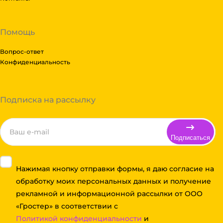
Помощь
Вопрос-ответ
Конфиденциальность
Подписка на рассылку
Подписаться
Нажимая кнопку отправки формы, я даю согласие на
обработку моих персональных данных и получение
рекламной и информационной рассылки от ООО
«Гростер» в соответствии с
Политикой конфиденциальности
и