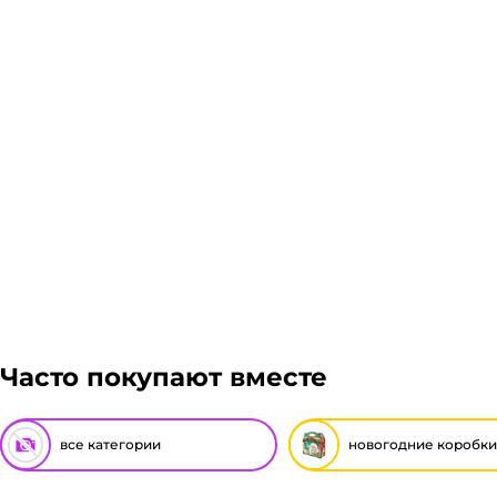
Часто покупают вместе
все категории
новогодние коробки