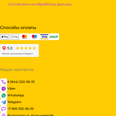
Согласием на обработку данных.
Способы оплаты
Наши контакты
8 (844) 220-36-35
Viber
WhatsApp
Telegram
+7 905 330-36-35
Волгоград ул. Кольцевая 64