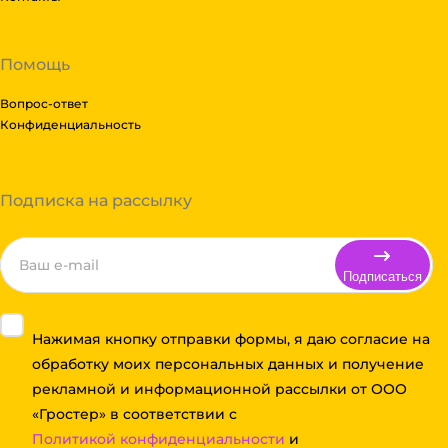
Помощь
Вопрос-ответ
Конфиденциальность
Подписка на рассылку
Подписаться
Нажимая кнопку отправки формы, я даю согласие на
обработку моих персональных данных и получение
рекламной и информационной рассылки от ООО
«Гростер» в соответствии с
Политикой конфиденциальности
и