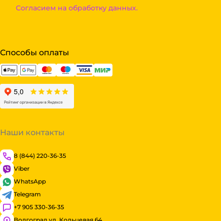
Согласием на обработку данных.
Способы оплаты
Наши контакты
8 (844) 220-36-35
Viber
WhatsApp
Telegram
+7 905 330-36-35
Волгоград ул. Кольцевая 64