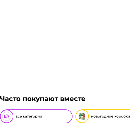
Часто покупают вместе
все категории
новогодние коробки