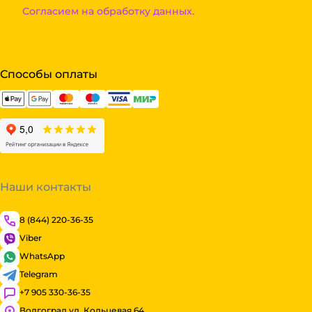
Согласием на обработку данных.
Способы оплаты
Наши контакты
8 (844) 220-36-35
Viber
WhatsApp
Telegram
+7 905 330-36-35
Волгоград ул. Кольцевая 64