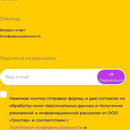
Помощь
Вопрос-ответ
Конфиденциальность
Подписка на рассылку
Подписаться
Нажимая кнопку отправки формы, я даю согласие на
обработку моих персональных данных и получение
рекламной и информационной рассылки от ООО
«Гростер» в соответствии с
Политикой конфиденциальности
и