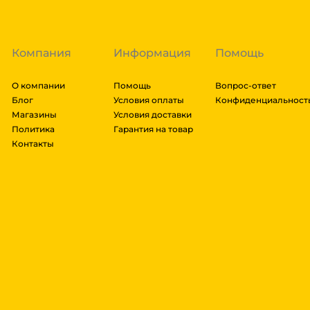
либо отказаться от него. Доставка до транспортной
Компания
Информация
Помощь
О компании
Помощь
Вопрос-ответ
Блог
Условия оплаты
Конфиденциальност
Магазины
Условия доставки
Политика
Гарантия на товар
Контакты