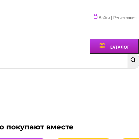
Войти | Регистрация
КАТАЛОГ
о покупают вместе