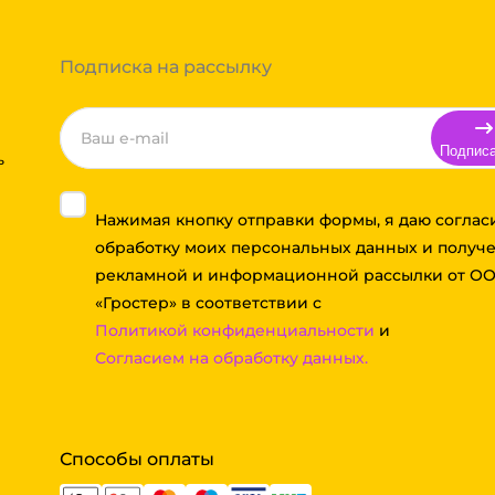
 компании бесплатная.
Подписка на рассылку
Подпис
ь
Нажимая кнопку отправки формы, я даю соглас
обработку моих персональных данных и получ
рекламной и информационной рассылки от О
«Гростер» в соответствии с
Политикой конфиденциальности
и
Согласием на обработку данных.
Способы оплаты