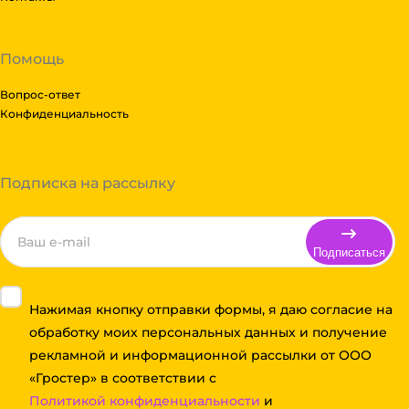
Помощь
Вопрос-ответ
Конфиденциальность
Подписка на рассылку
Подписаться
Нажимая кнопку отправки формы, я даю согласие на
обработку моих персональных данных и получение
рекламной и информационной рассылки от ООО
«Гростер» в соответствии с
Политикой конфиденциальности
и