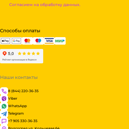
Согласием на обработку данных.
Способы оплаты
Наши контакты
8 (844) 220-36-35
Viber
WhatsApp
Telegram
+7 905 330-36-35
Волгоград ул. Кольцевая 64