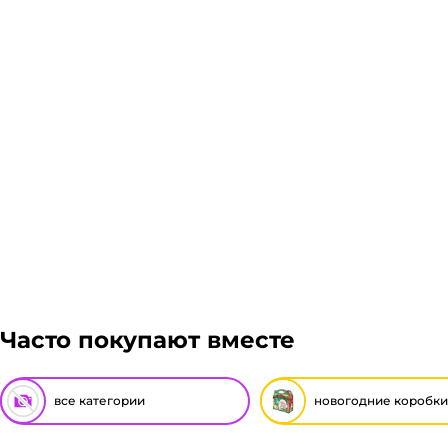
Часто покупают вместе
все категории
новогодние коробки