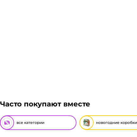
Часто покупают вместе
все категории
новогодние коробки