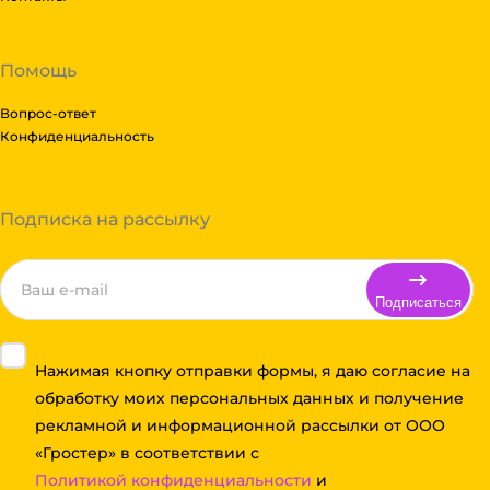
Помощь
Вопрос-ответ
Конфиденциальность
Подписка на рассылку
Подписаться
Нажимая кнопку отправки формы, я даю согласие на
обработку моих персональных данных и получение
рекламной и информационной рассылки от ООО
«Гростер» в соответствии с
Политикой конфиденциальности
и