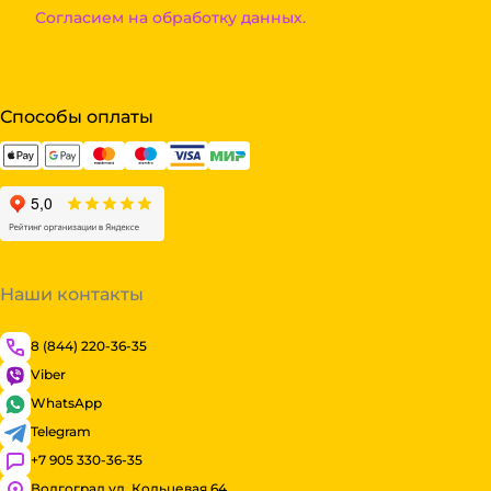
Согласием на обработку данных.
Способы оплаты
Наши контакты
8 (844) 220-36-35
Viber
WhatsApp
Telegram
+7 905 330-36-35
Волгоград ул. Кольцевая 64