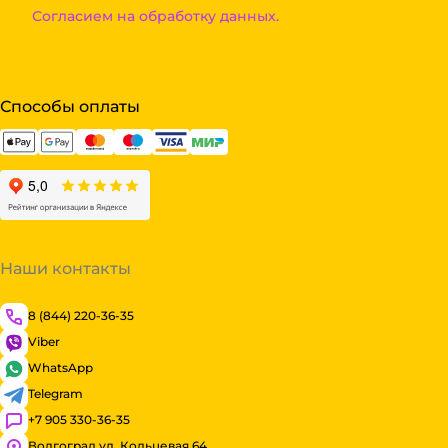
Согласием на обработку данных.
Способы оплаты
Наши контакты
8 (844) 220-36-35
Viber
WhatsApp
Telegram
+7 905 330-36-35
Волгоград ул. Кольцевая 64