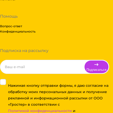
Помощь
Вопрос-ответ
Конфиденциальность
Подписка на рассылку
Подписаться
Нажимая кнопку отправки формы, я даю согласие на
обработку моих персональных данных и получение
рекламной и информационной рассылки от ООО
«Гростер» в соответствии с
Политикой конфиденциальности
и