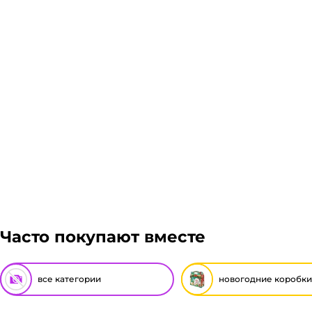
Часто покупают вместе
все категории
новогодние коробки