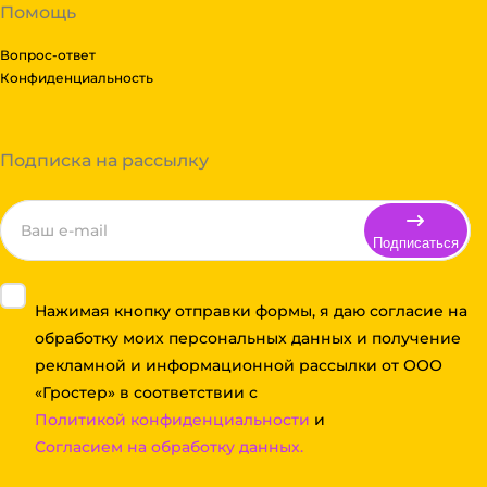
Помощь
Вопрос-ответ
Конфиденциальность
Подписка на рассылку
Подписаться
Нажимая кнопку отправки формы, я даю согласие на
обработку моих персональных данных и получение
рекламной и информационной рассылки от ООО
«Гростер» в соответствии с
Политикой конфиденциальности
и
Согласием на обработку данных.