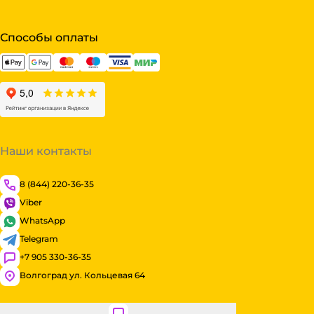
Способы оплаты
Наши контакты
8 (844) 220-36-35
Viber
WhatsApp
Telegram
+7 905 330-36-35
Волгоград ул. Кольцевая 64