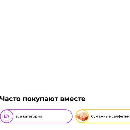
Часто покупают вместе
все категории
бумажные салфетки