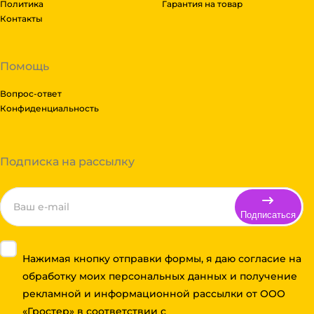
Политика
Гарантия на товар
Контакты
Помощь
Вопрос-ответ
Конфиденциальность
Подписка на рассылку
Подписаться
Нажимая кнопку отправки формы, я даю согласие на
обработку моих персональных данных и получение
рекламной и информационной рассылки от ООО
«Гростер» в соответствии с