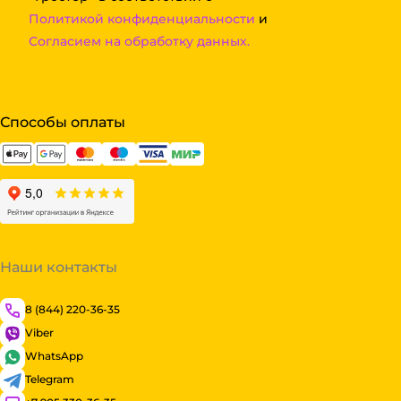
Политикой конфиденциальности
и
Согласием на обработку данных.
Способы оплаты
Наши контакты
8 (844) 220-36-35
Viber
WhatsApp
Telegram