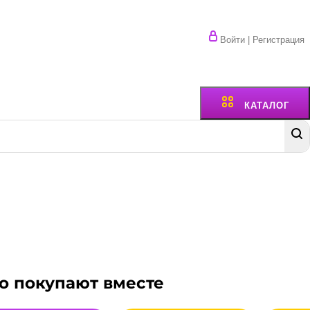
Войти | Регистрация
КАТАЛОГ
о покупают вместе