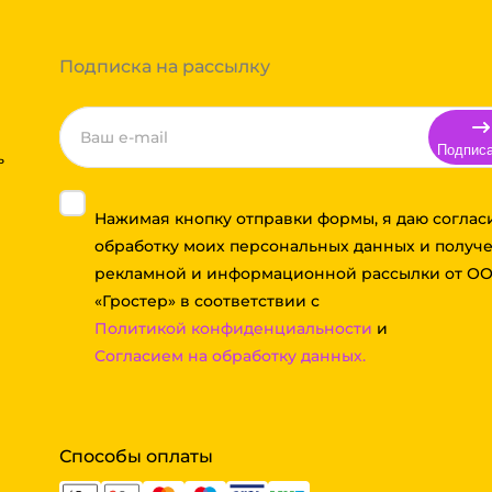
 компании бесплатная.
Подписка на рассылку
Подпис
ь
Нажимая кнопку отправки формы, я даю соглас
обработку моих персональных данных и получ
рекламной и информационной рассылки от О
«Гростер» в соответствии с
Политикой конфиденциальности
и
Согласием на обработку данных.
Способы оплаты