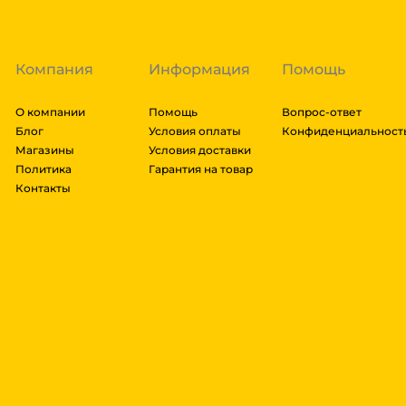
либо отказаться от него. Доставка до транспортной
Компания
Информация
Помощь
О компании
Помощь
Вопрос-ответ
Блог
Условия оплаты
Конфиденциальност
Магазины
Условия доставки
Политика
Гарантия на товар
Контакты