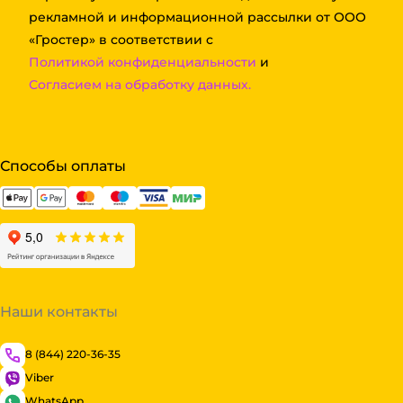
рекламной и информационной рассылки от ООО
«Гростер» в соответствии с
Политикой конфиденциальности
и
Согласием на обработку данных.
Способы оплаты
Наши контакты
8 (844) 220-36-35
Viber
WhatsApp