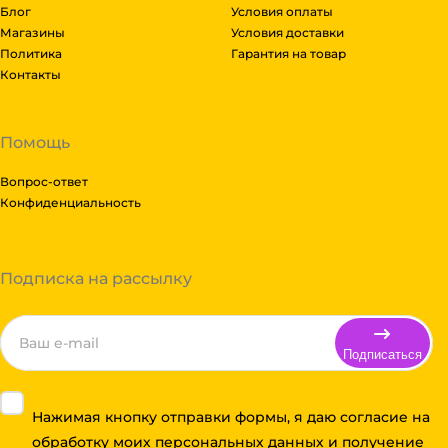
Блог
Условия оплаты
Магазины
Условия доставки
Политика
Гарантия на товар
Контакты
Помощь
Вопрос-ответ
Конфиденциальность
Подписка на рассылку
Подписаться
Нажимая кнопку отправки формы, я даю согласие на
обработку моих персональных данных и получение