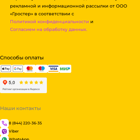
рекламной и информационной рассылки от ООО
«Гростер» в соответствии с
Политикой конфиденциальности
и
Согласием на обработку данных.
Способы оплаты
Наши контакты
8 (844) 220-36-35
Viber
WhatsApp