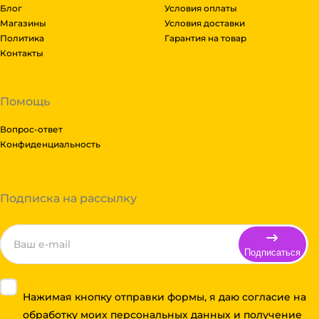
Блог
Условия оплаты
Магазины
Условия доставки
Политика
Гарантия на товар
Контакты
Помощь
Вопрос-ответ
Конфиденциальность
Подписка на рассылку
Подписаться
Нажимая кнопку отправки формы, я даю согласие на
обработку моих персональных данных и получение