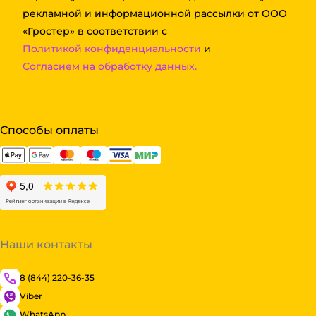
рекламной и информационной рассылки от ООО
«Гростер» в соответствии с
Политикой конфиденциальности
и
Согласием на обработку данных.
Способы оплаты
Наши контакты
8 (844) 220-36-35
Viber
WhatsApp