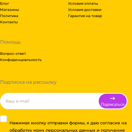
Блог
Условия оплаты
Магазины
Условия доставки
Политика
Гарантия на товар
Контакты
Помощь
Вопрос-ответ
Конфиденциальность
Подписка на рассылку
Подписаться
Нажимая кнопку отправки формы, я даю согласие на
обработку моих персональных данных и получение