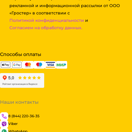
рекламной и информационной рассылки от ООО
«Гростер» в соответствии с
Политикой конфиденциальности
и
Согласием на обработку данных.
Способы оплаты
Наши контакты
8 (844) 220-36-35
Viber
WhatsApp