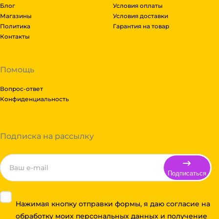
Блог
Условия оплаты
Магазины
Условия доставки
Политика
Гарантия на товар
Контакты
Помощь
Вопрос-ответ
Конфиденциальность
Подписка на рассылку
Подписаться
Нажимая кнопку отправки формы, я даю согласие на
обработку моих персональных данных и получение