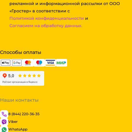
рекламной и информационной рассылки от ООО
«Гростер» в соответствии с
Политикой конфиденциальности
и
Согласием на обработку данных.
Способы оплаты
Наши контакты
8 (844) 220-36-35
Viber
WhatsApp