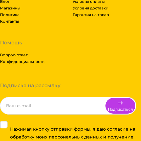
Блог
Условия оплаты
Магазины
Условия доставки
Политика
Гарантия на товар
Контакты
Помощь
Вопрос-ответ
Конфиденциальность
Подписка на рассылку
Подписаться
Нажимая кнопку отправки формы, я даю согласие на
обработку моих персональных данных и получение