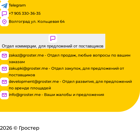
Telegram
+7 905 330-36-35
Волгоград ул. Кольцевая 64
Отдел коммерции, для предложений от поставщиков
zakaz@groster.me - Отдел продаж, любые вопросы по вашим
заказам
zakupki@groster.me - Отдел закупок, для предложений от
поставщиков
development@groster.me - Отдел развития, для предложений
по аренде площадей
info@groster.me - Ваши жалобы и предложения
2026
©
Гростер