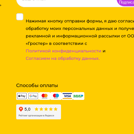
Подпис
ь
Нажимая кнопку отправки формы, я даю соглас
обработку моих персональных данных и получ
рекламной и информационной рассылки от О
«Гростер» в соответствии с
Политикой конфиденциальности
и
Согласием на обработку данных.
Способы оплаты