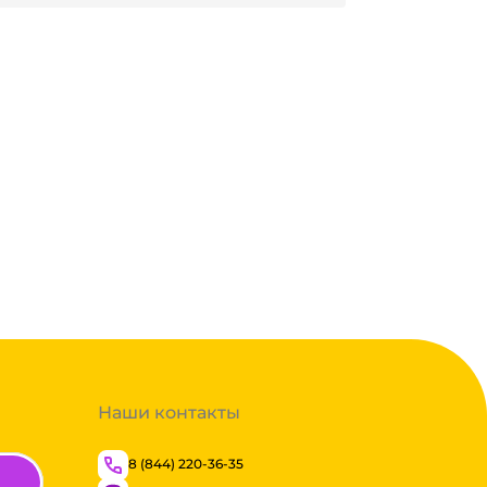
Много
Наши контакты
8 (844) 220-36-35