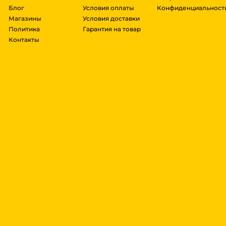
Блог
Условия оплаты
Конфиденциальност
Магазины
Условия доставки
Политика
Гарантия на товар
Контакты