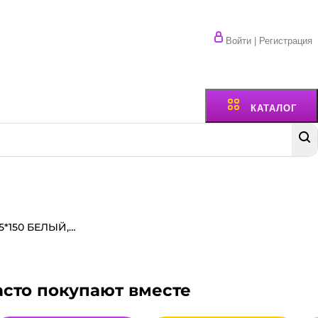
Войти | Регистрация
КАТАЛОГ
Уголок для гамбургера 175*150 БЕЛЫЙ, БЕЗ ПЕЧАТИ
асто покупают вместе