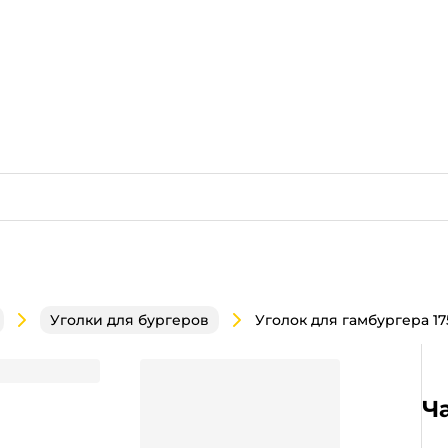
Уголки для бургеров
ТИ
Ч