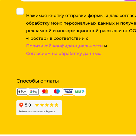
Нажимая кнопку отправки формы, я даю соглас
обработку моих персональных данных и получ
рекламной и информационной рассылки от О
«Гростер» в соответствии с
Политикой конфиденциальности
и
Согласием на обработку данных.
Способы оплаты