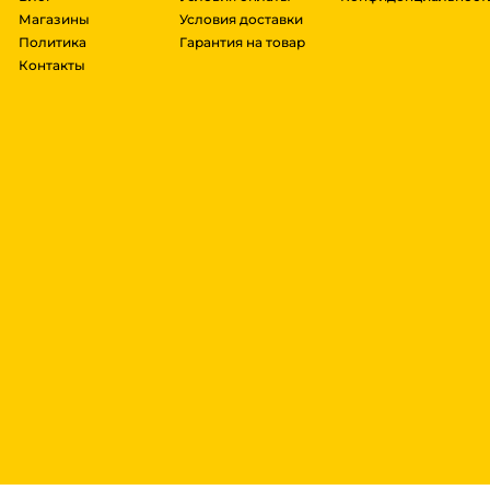
Магазины
Условия доставки
Политика
Гарантия на товар
Контакты