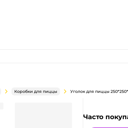
Коробки для пиццы
Часто покуп