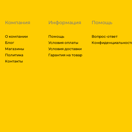
оплачивать заказ, либо отказаться от него. Доставк
Компания
Информация
Помощь
О компании
Помощь
Вопрос-ответ
Блог
Условия оплаты
Конфиденциальност
Магазины
Условия доставки
Политика
Гарантия на товар
Контакты