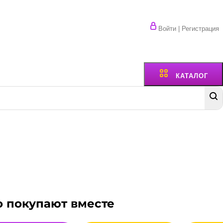
Войти | Регистрация
КАТАЛОГ
о покупают вместе