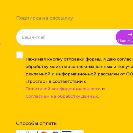
а до транспортной компании бесплатная.
Подписка на рассылку
Подпис
ь
Нажимая кнопку отправки формы, я даю соглас
обработку моих персональных данных и получ
рекламной и информационной рассылки от О
«Гростер» в соответствии с
Политикой конфиденциальности
и
Согласием на обработку данных.
Способы оплаты